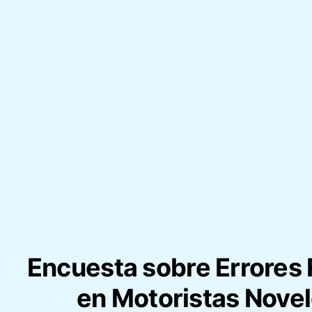
Encuesta sobre Errores
en Motoristas Novel