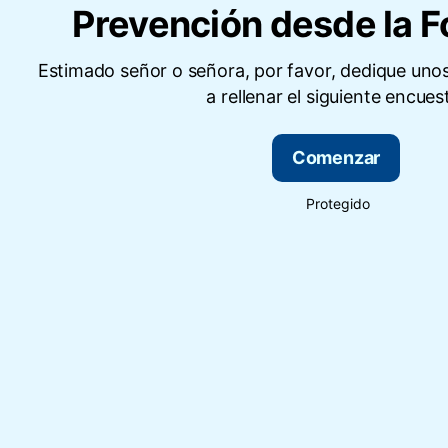
Prevención desde la 
Estimado señor o señora, por favor, dedique uno
a rellenar el siguiente encues
Comenzar
Protegido