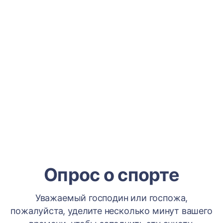
Опрос о спорте
Уважаемый господин или госпожа,
пожалуйста, уделите несколько минут вашего