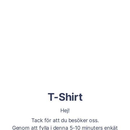
T-Shirt
Hej!
Tack för att du besöker oss.
Genom att fylla i denna 5-10 minuters enkät