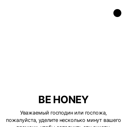
BE HONEY
Уважаемый господин или госпожа,
пожалуйста, уделите несколько минут вашего