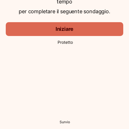
tempo
per completare il seguente sondaggio.
Iniziare
Protetto
Survio