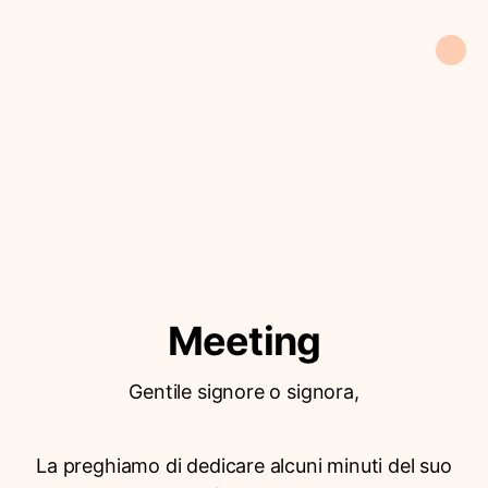
Meeting
Gentile signore o signora,
La preghiamo di dedicare alcuni minuti del suo