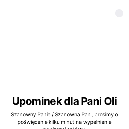
Upominek dla Pani Oli
Szanowny Panie / Szanowna Pani, prosimy o
poświęcenie kilku minut na wypełnienie