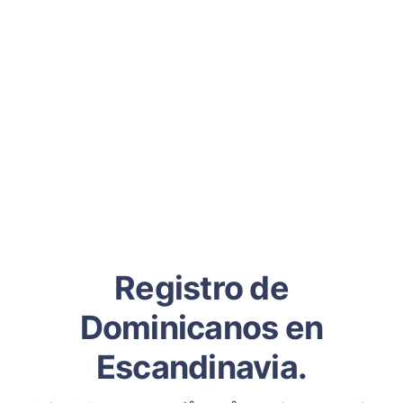
Registro de
Dominicanos en
Escandinavia.