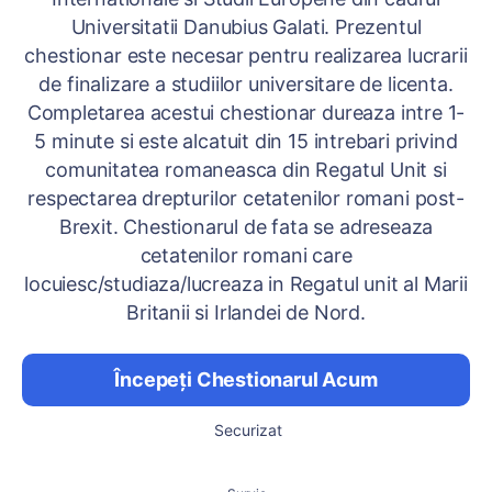
Universitatii Danubius Galati. Prezentul
chestionar este necesar pentru realizarea lucrarii
de finalizare a studiilor universitare de licenta.
Completarea acestui chestionar dureaza intre 1-
5 minute si este alcatuit din 15 intrebari privind
comunitatea romaneasca din Regatul Unit si
respectarea drepturilor cetatenilor romani post-
Brexit. Chestionarul de fata se adreseaza
cetatenilor romani care
locuiesc/studiaza/lucreaza in Regatul unit al Marii
Britanii si Irlandei de Nord.
Începeți Chestionarul Acum
Securizat