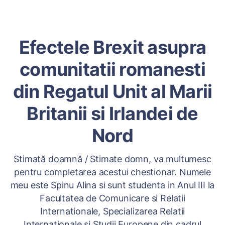
Efectele Brexit asupra
comunitatii romanesti
din Regatul Unit al Marii
Britanii si Irlandei de
Nord
Stimată doamnă / Stimate domn, va multumesc
pentru completarea acestui chestionar. Numele
meu este Spinu Alina si sunt studenta in Anul III la
Facultatea de Comunicare si Relatii
Internationale, Specializarea Relatii
Internationale si Studii Europene din cadrul