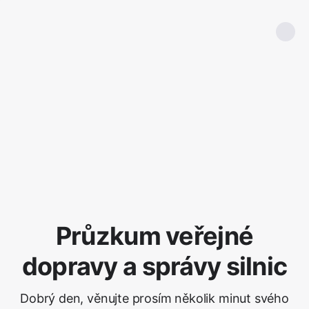
Průzkum veřejné
dopravy a správy silnic
Dobrý den, věnujte prosím několik minut svého