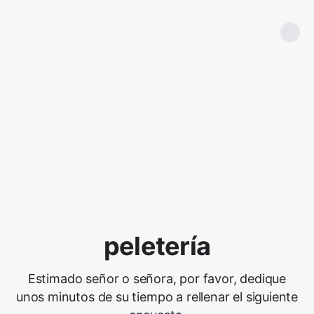
peletería
Estimado señor o señora, por favor, dedique
unos minutos de su tiempo a rellenar el siguiente