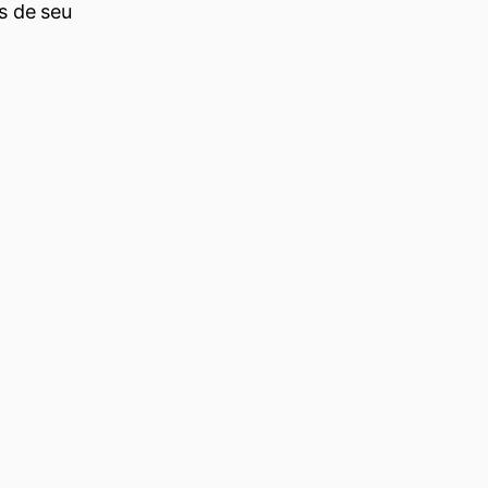
s de seu