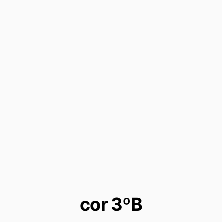
cor 3ºB