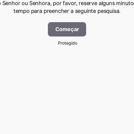
 Senhor ou Senhora, por favor, reserve alguns minuto
tempo para preencher a seguinte pesquisa.
Começar
Protegido