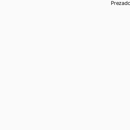
Prezado