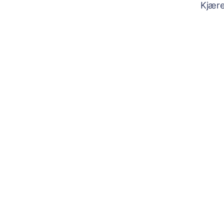
Kjære 