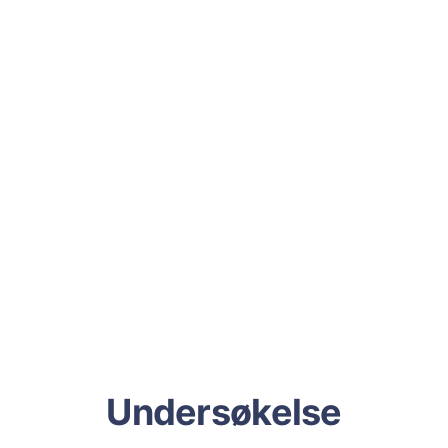
Undersøkelse