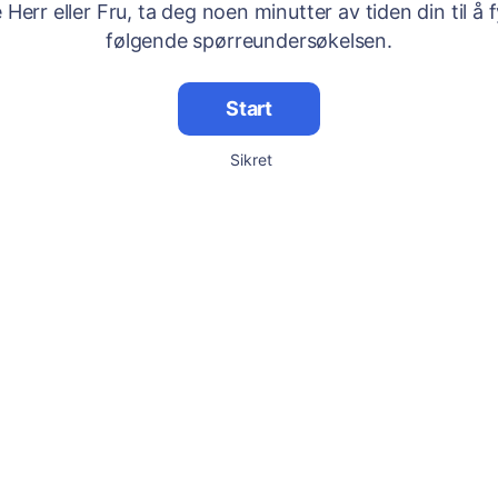
Herr eller Fru, ta deg noen minutter av tiden din til å f
følgende spørreundersøkelsen.
Start
Sikret