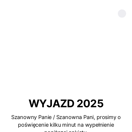
WYJAZD 2025
Szanowny Panie / Szanowna Pani, prosimy o
poświęcenie kilku minut na wypełnienie