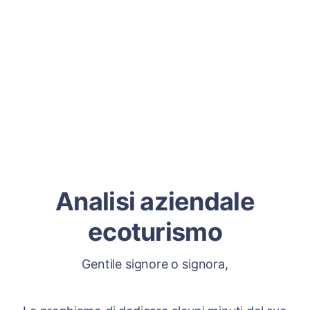
Analisi aziendale
ecoturismo
Gentile signore o signora,