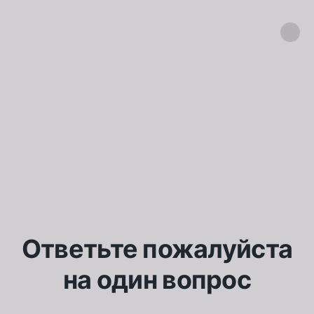
Ответьте пожалуйста
на один вопрос