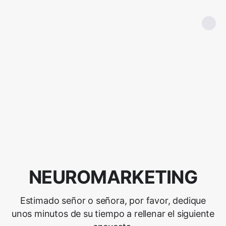
NEUROMARKETING
Estimado señor o señora, por favor, dedique
unos minutos de su tiempo a rellenar el siguiente