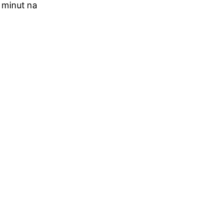
 minut na