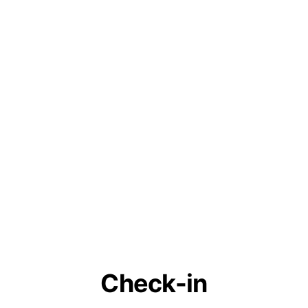
Check-in