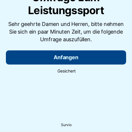
Leistungssport
Sehr geehrte Damen und Herren, bitte nehmen
Sie sich ein paar Minuten Zeit, um die folgende
Umfrage auszufüllen.
Anfangen
Gesichert
Survio