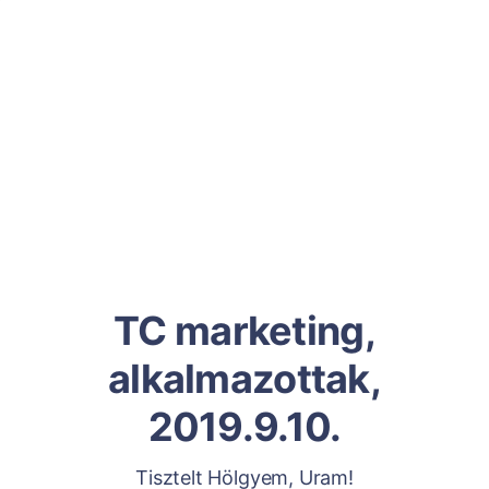
TC marketing,
alkalmazottak,
2019.9.10.
Tisztelt Hölgyem, Uram!