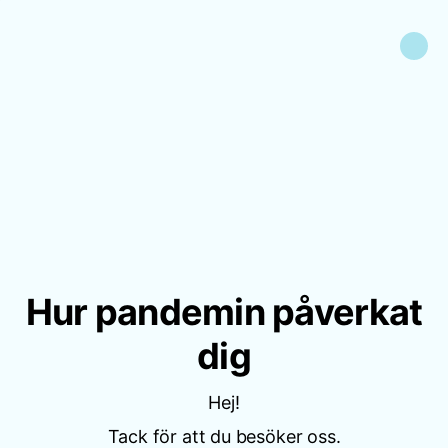
Hur pandemin påverkat
dig
Hej!
Tack för att du besöker oss.