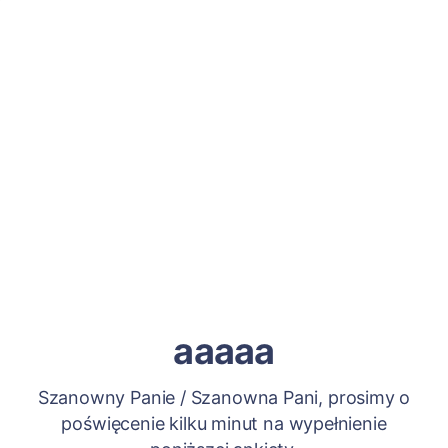
aaaaa
Szanowny Panie / Szanowna Pani, prosimy o
poświęcenie kilku minut na wypełnienie