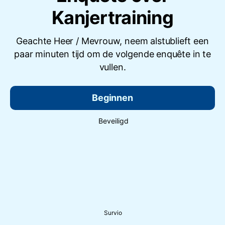
Kanjertraining
Geachte Heer / Mevrouw, neem alstublieft een
paar minuten tijd om de volgende enquête in te
vullen.
Beginnen
Beveiligd
Survio