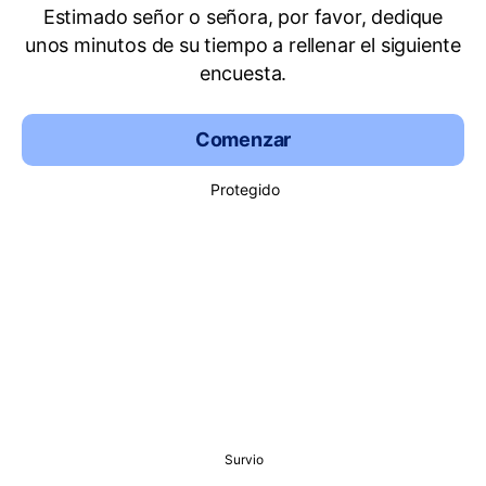
Estimado señor o señora, por favor, dedique
unos minutos de su tiempo a rellenar el siguiente
encuesta.
Comenzar
Protegido
Survio