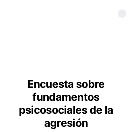
Encuesta sobre
fundamentos
psicosociales de la
agresión