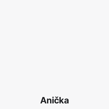
Anička