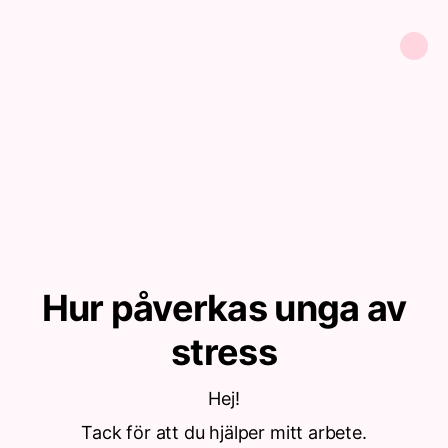
Hur påverkas unga av
stress
Hej!
Tack för att du hjälper mitt arbete.