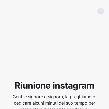
Riunione instagram
Gentile signore o signora, la preghiamo di
dedicare alcuni minuti del suo tempo per