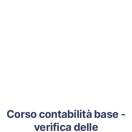
Corso contabilità base -
verifica delle