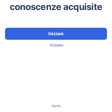
conoscenze acquisite
Iniziare
Protetto
Survio