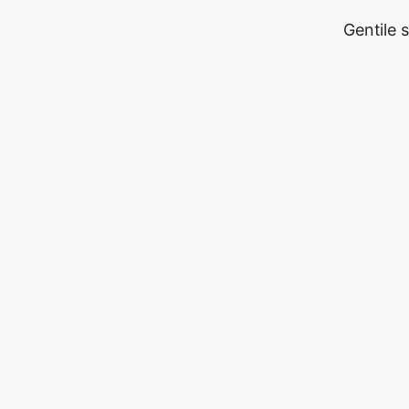
Gentile 