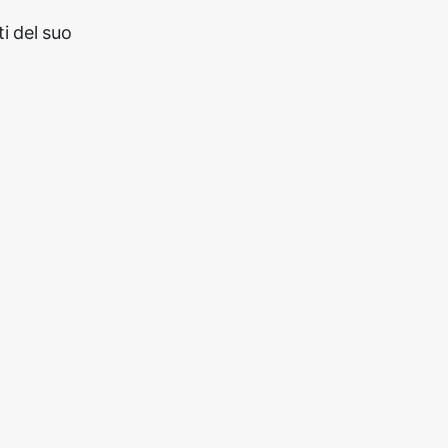
i del suo