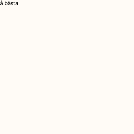
nå bästa