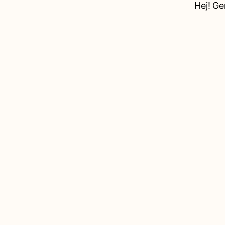
Hej! Ge