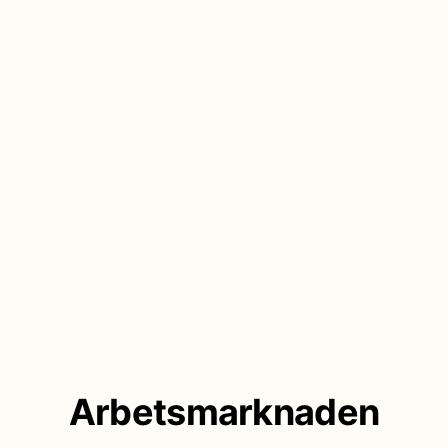
Arbetsmarknaden