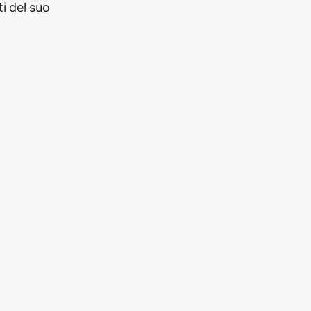
i del suo