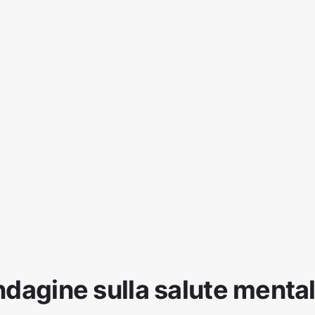
ndagine sulla salute menta