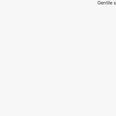
Gentile 