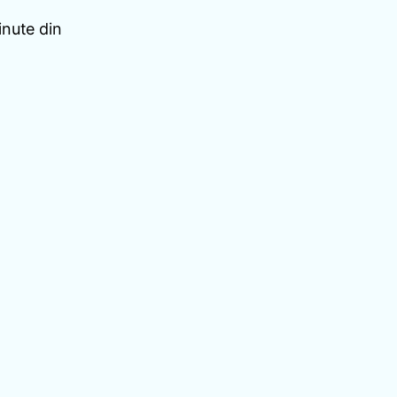
nute din