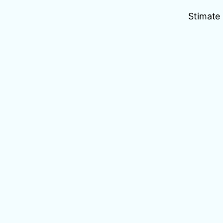
Stimate