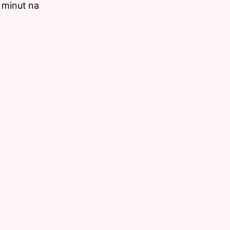
 minut na