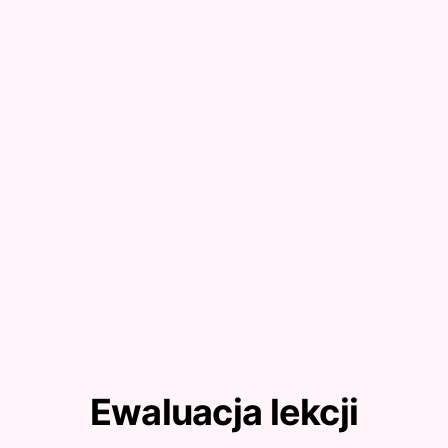
Ewaluacja lekcji