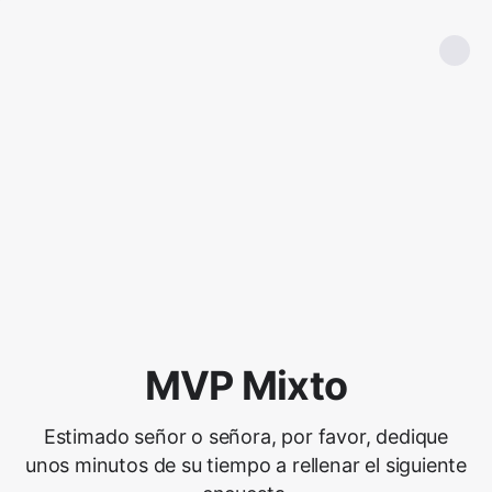
MVP Mixto
Estimado señor o señora, por favor, dedique
unos minutos de su tiempo a rellenar el siguiente