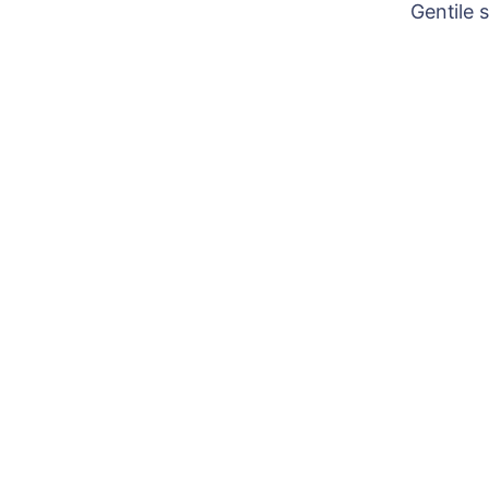
Gentile 