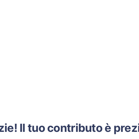
ie! Il tuo contributo è pre