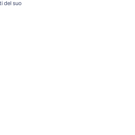
i del suo