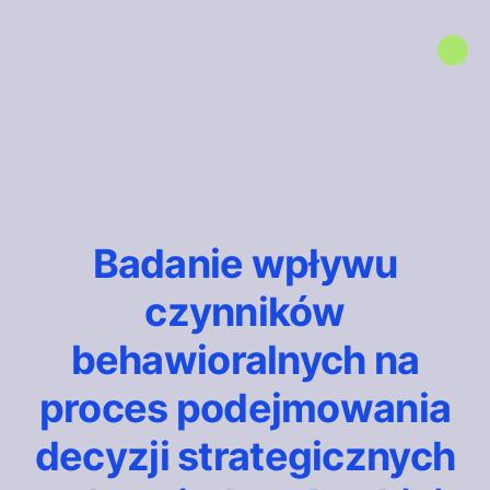
Badanie wpływu
czynników
behawioralnych na
proces podejmowania
decyzji strategicznych