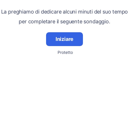
La preghiamo di dedicare alcuni minuti del suo tempo
per completare il seguente sondaggio.
Iniziare
Protetto