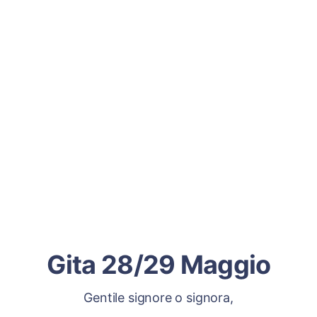
Gita 28/29 Maggio
Gentile signore o signora,