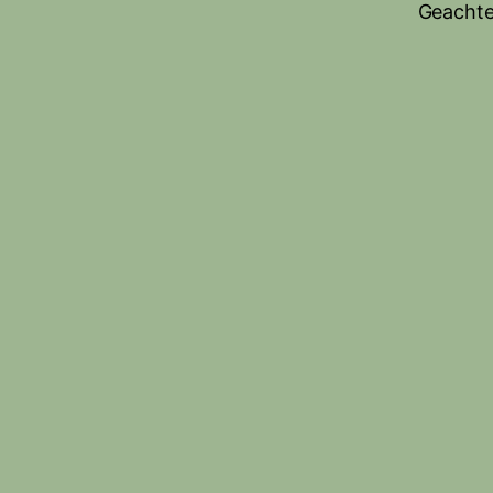
Geachte