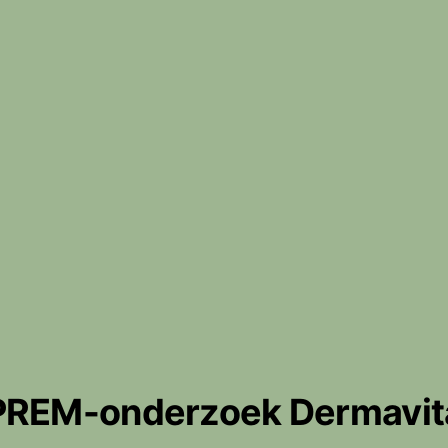
PREM-onderzoek Dermavit