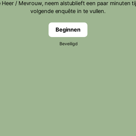
 Heer / Mevrouw, neem alstublieft een paar minuten ti
volgende enquête in te vullen.
Beginnen
Beveiligd