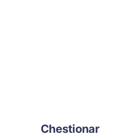
Chestionar