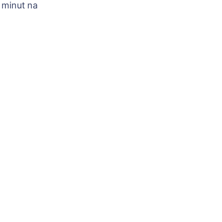
 minut na