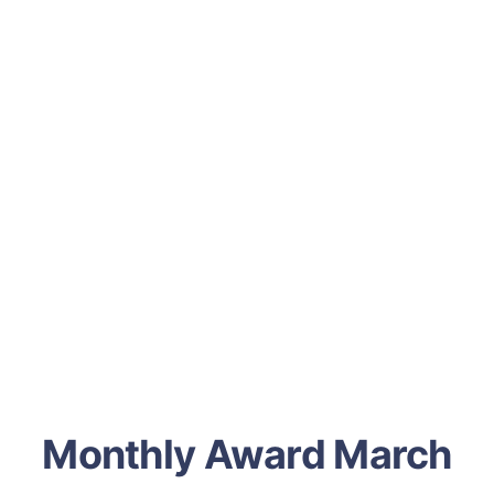
Monthly Award March