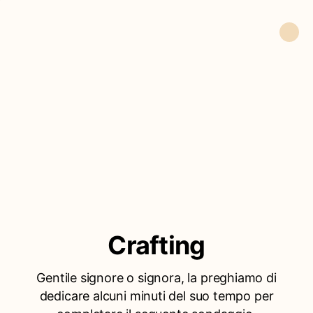
Crafting
Gentile signore o signora, la preghiamo di
dedicare alcuni minuti del suo tempo per