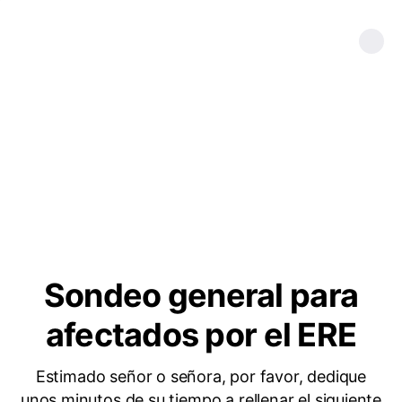
Sondeo general para
afectados por el ERE
Estimado señor o señora, por favor, dedique
unos minutos de su tiempo a rellenar el siguiente