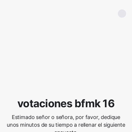
votaciones bfmk 16
Estimado señor o señora, por favor, dedique
unos minutos de su tiempo a rellenar el siguiente