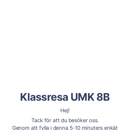
Klassresa UMK 8B
Hej!
Tack för att du besöker oss.
Genom att fylla i denna 5-10 minuters enkät