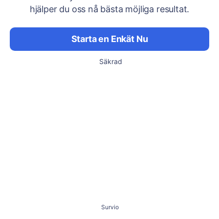
hjälper du oss nå bästa möjliga resultat.
Starta en Enkät Nu
Säkrad
Survio