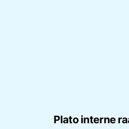
Plato interne r