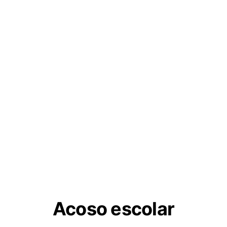
Acoso escolar