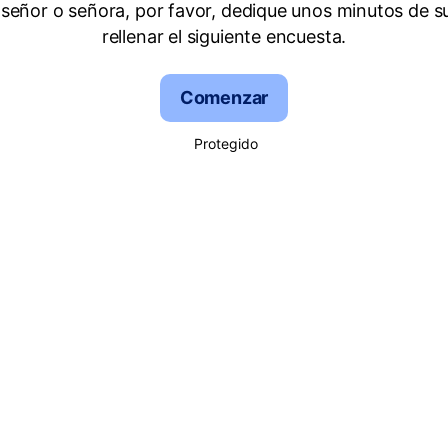
señor o señora, por favor, dedique unos minutos de s
rellenar el siguiente encuesta.
Comenzar
Protegido