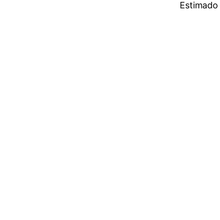
Estimado 