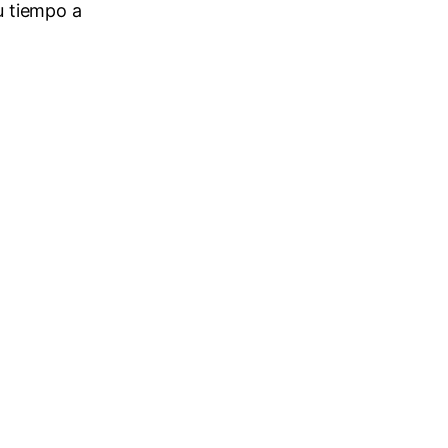
u tiempo a