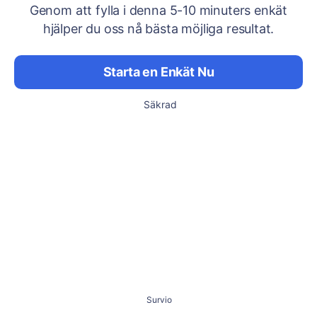
Genom att fylla i denna 5-10 minuters enkät
hjälper du oss nå bästa möjliga resultat.
Starta en Enkät Nu
Säkrad
Survio