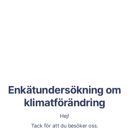
Enkätundersökning om
klimatförändring
Hej!
Tack för att du besöker oss.