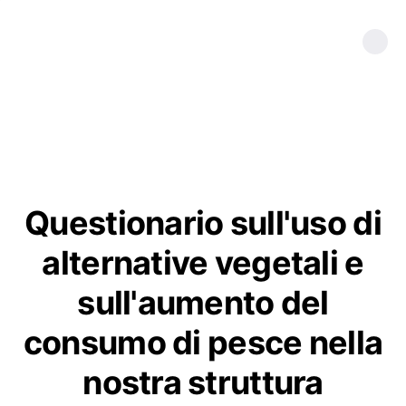
Questionario sull'uso di
alternative vegetali e
sull'aumento del
consumo di pesce nella
nostra struttura