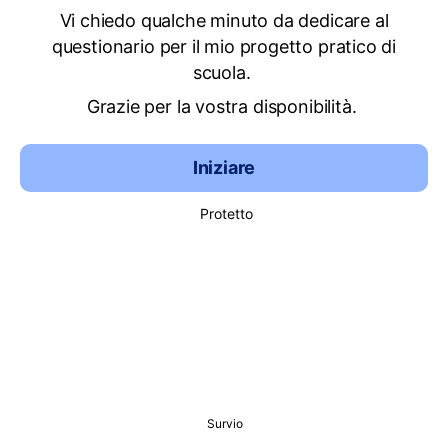
Vi chiedo qualche minuto da dedicare al
questionario per il mio progetto pratico di
scuola.
Grazie per la vostra disponibilità.
Iniziare
Protetto
Survio