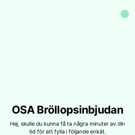
OSA Bröllopsinbjudan
Hej, skulle du kunna få ta några minuter av din
tid för att fylla i följande enkät.