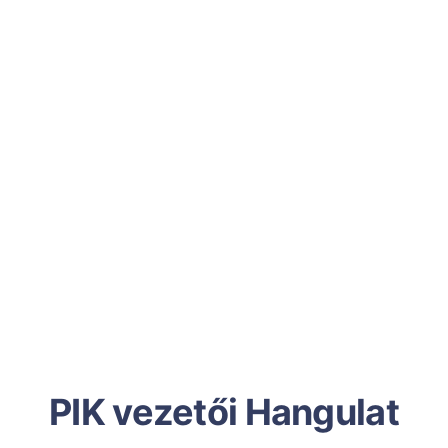
PIK vezetői Hangulat