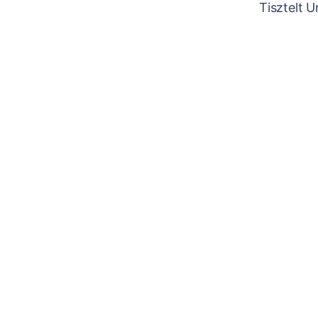
Tisztelt 