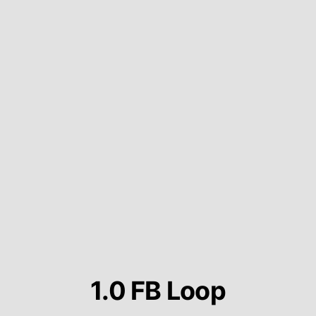
1.0 FB Loop